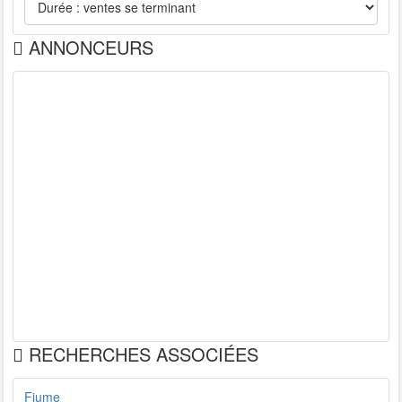
ANNONCEURS
RECHERCHES ASSOCIÉES
Fiume