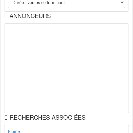
ANNONCEURS
RECHERCHES ASSOCIÉES
Fiume