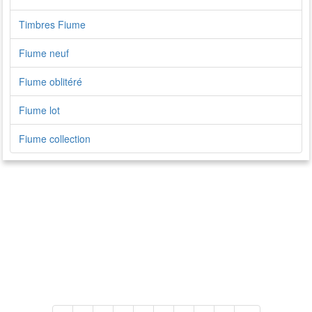
Timbres Fiume
Fiume neuf
Fiume oblitéré
Fiume lot
Fiume collection