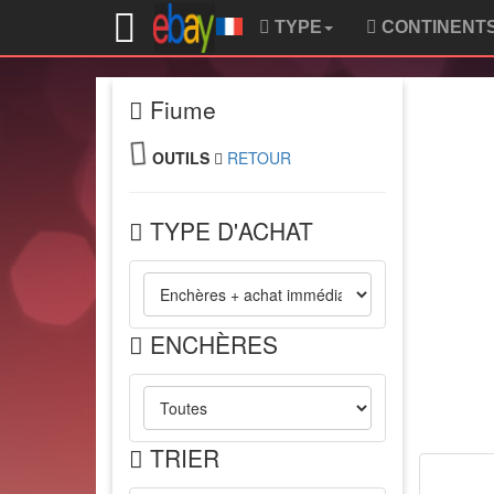
TYPE
CONTINENT
Fiume
OUTILS
RETOUR
TYPE D'ACHAT
ENCHÈRES
TRIER