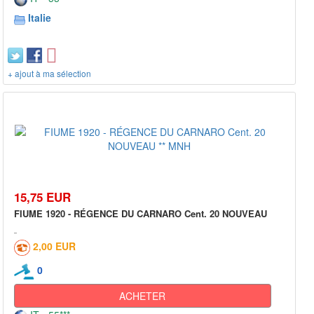
Italie
+ ajout à ma sélection
15,75 EUR
FIUME 1920 - RÉGENCE DU CARNARO Cent. 20 NOUVEAU
2,00 EUR
0
ACHETER