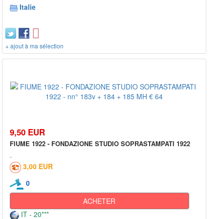
Italie
+ ajout à ma sélection
9,50 EUR
FIUME 1922 - FONDAZIONE STUDIO SOPRASTAMPATI 1922
3,00 EUR
0
ACHETER
IT - 20***