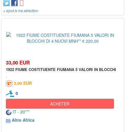
+ ajout à ma sélection
33,00 EUR
1922 FIUME COSTITUENTE FIUMANA 5 VALORI IN BLOCCHI
3,00 EUR
0
ACHETER
IT - 20***
Altro Africa