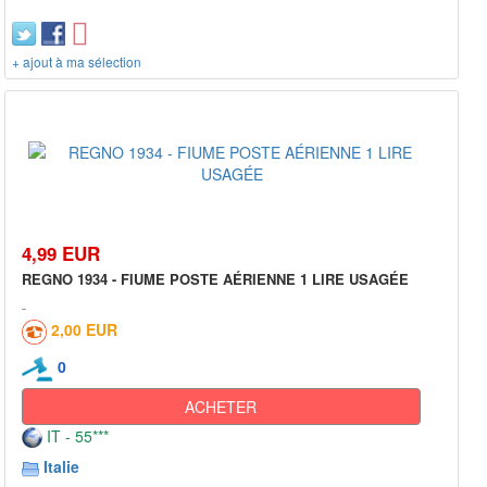
+ ajout à ma sélection
4,99 EUR
REGNO 1934 - FIUME POSTE AÉRIENNE 1 LIRE USAGÉE
2,00 EUR
0
ACHETER
IT - 55***
Italie