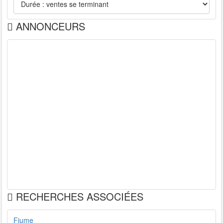
ANNONCEURS
RECHERCHES ASSOCIÉES
Fiume