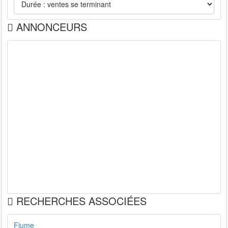
ANNONCEURS
RECHERCHES ASSOCIÉES
Fiume