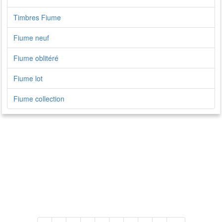
Timbres Fiume
Fiume neuf
Fiume oblitéré
Fiume lot
Fiume collection