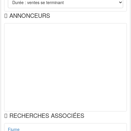
ANNONCEURS
RECHERCHES ASSOCIÉES
Fiume