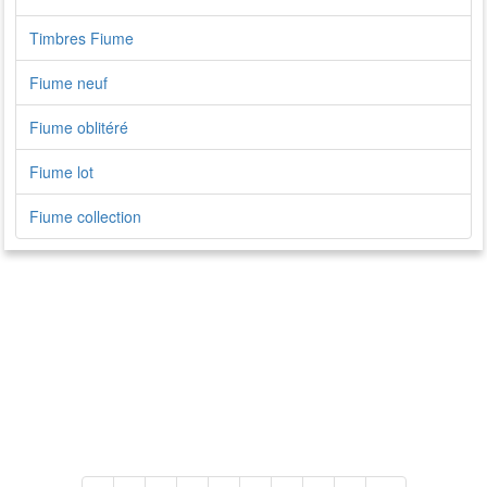
Timbres Fiume
Fiume neuf
Fiume oblitéré
Fiume lot
Fiume collection