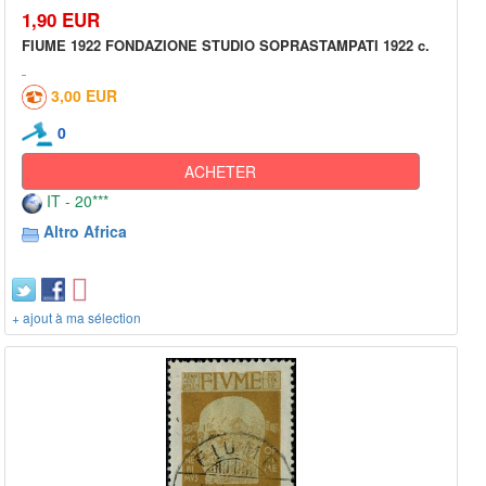
1,90 EUR
FIUME 1922 FONDAZIONE STUDIO SOPRASTAMPATI 1922 c.
3,00 EUR
0
ACHETER
IT - 20***
Altro Africa
+ ajout à ma sélection