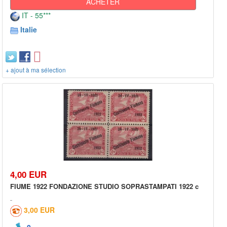
ACHETER
IT - 55***
Italie
+ ajout à ma sélection
4,00 EUR
FIUME 1922 FONDAZIONE STUDIO SOPRASTAMPATI 1922 c
3,00 EUR