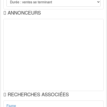
ANNONCEURS
RECHERCHES ASSOCIÉES
Fiume