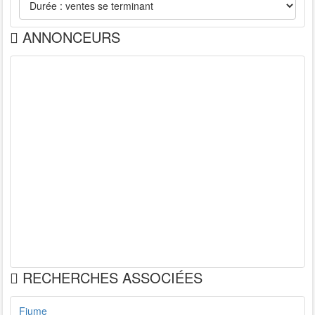
ANNONCEURS
RECHERCHES ASSOCIÉES
Fiume