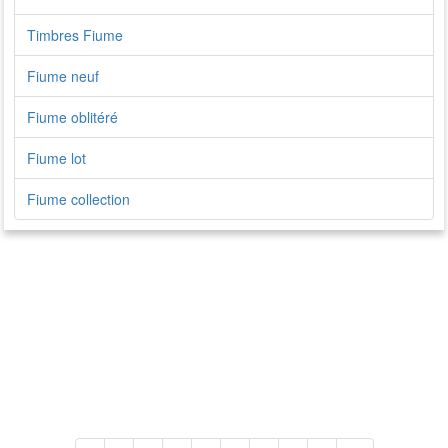
Timbres Fiume
Fiume neuf
Fiume oblitéré
Fiume lot
Fiume collection