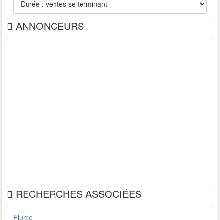
ANNONCEURS
RECHERCHES ASSOCIÉES
Fiume