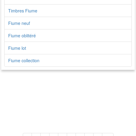
Timbres Fiume
Fiume neuf
Fiume oblitéré
Fiume lot
Fiume collection