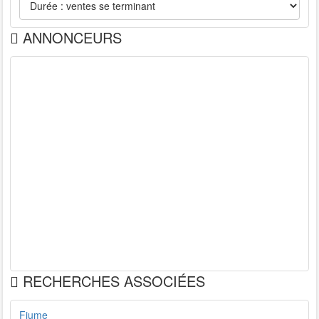
ANNONCEURS
RECHERCHES ASSOCIÉES
Fiume