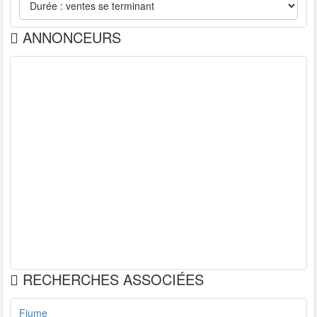
ANNONCEURS
RECHERCHES ASSOCIÉES
Fiume