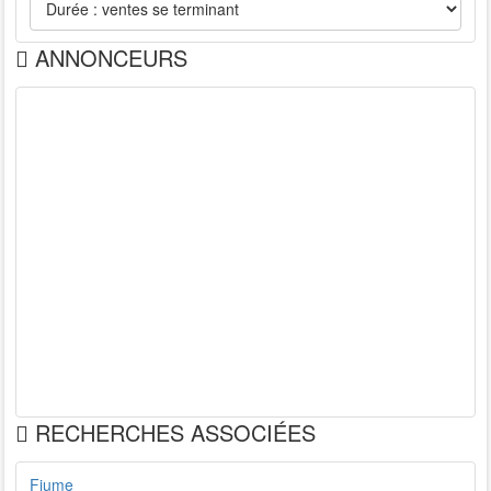
ANNONCEURS
RECHERCHES ASSOCIÉES
Fiume