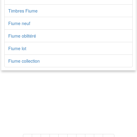
Timbres Fiume
Fiume neuf
Fiume oblitéré
Fiume lot
Fiume collection