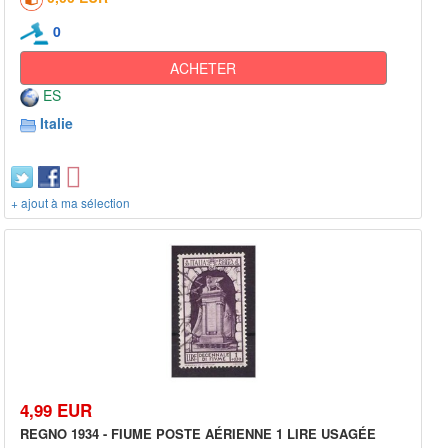
0
ACHETER
ES
Italie
+ ajout à ma sélection
4,99 EUR
REGNO 1934 - FIUME POSTE AÉRIENNE 1 LIRE USAGÉE