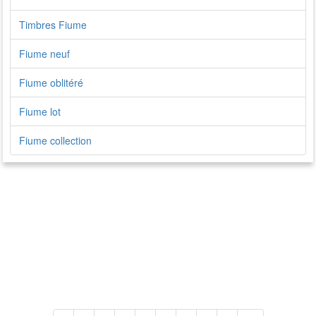
Timbres Fiume
Fiume neuf
Fiume oblitéré
Fiume lot
Fiume collection