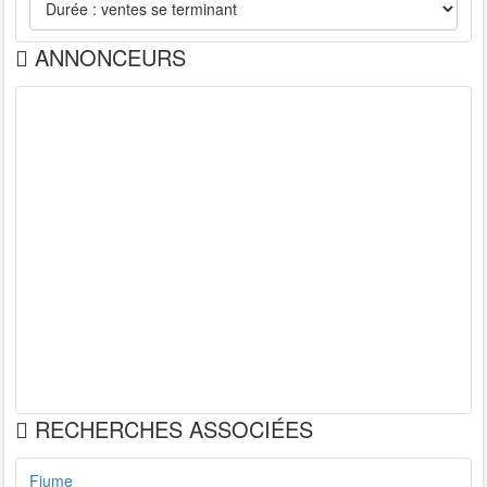
ANNONCEURS
RECHERCHES ASSOCIÉES
Fiume