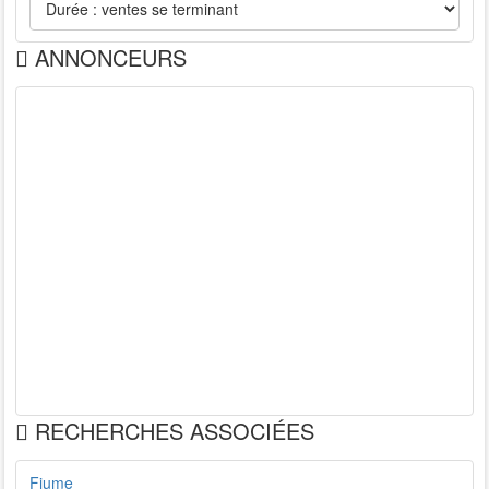
ANNONCEURS
RECHERCHES ASSOCIÉES
Fiume