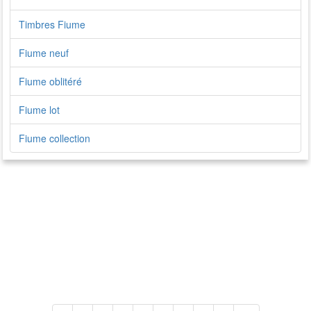
Timbres Fiume
Fiume neuf
Fiume oblitéré
Fiume lot
Fiume collection