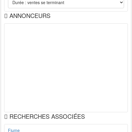
ANNONCEURS
RECHERCHES ASSOCIÉES
Fiume