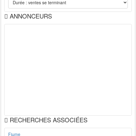
ANNONCEURS
RECHERCHES ASSOCIÉES
Fiume