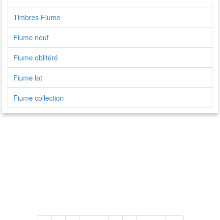
Timbres Fiume
Fiume neuf
Fiume oblitéré
Fiume lot
Fiume collection