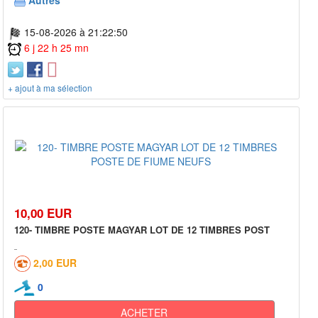
Autres
15-08-2026 à 21:22:50
6 j 22 h 25 mn
+ ajout à ma sélection
10,00 EUR
120- TIMBRE POSTE MAGYAR LOT DE 12 TIMBRES POST
2,00 EUR
0
ACHETER