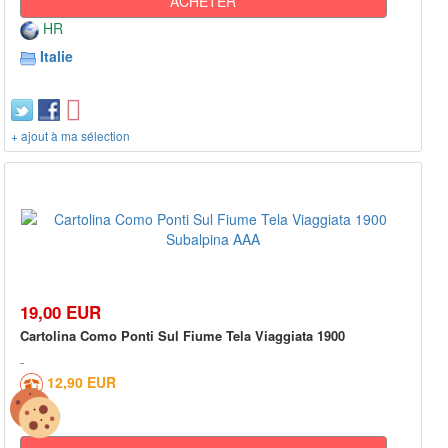
ACHETER
HR
Italie
+ ajout à ma sélection
19,00 EUR
Cartolina Como Ponti Sul Fiume Tela Viaggiata 1900
12,90 EUR
0