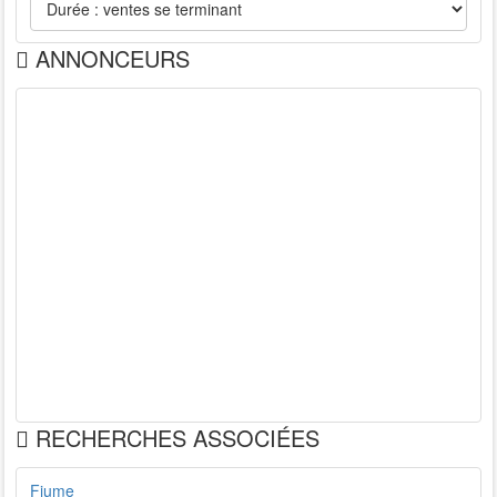
ANNONCEURS
RECHERCHES ASSOCIÉES
Fiume