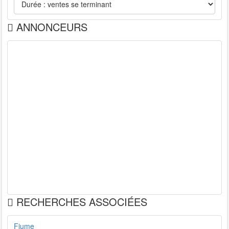
ANNONCEURS
RECHERCHES ASSOCIÉES
Fiume