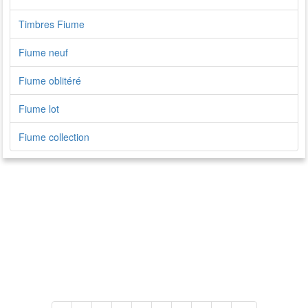
Timbres Fiume
Fiume neuf
Fiume oblitéré
Fiume lot
Fiume collection