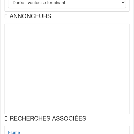
ANNONCEURS
RECHERCHES ASSOCIÉES
Fiume