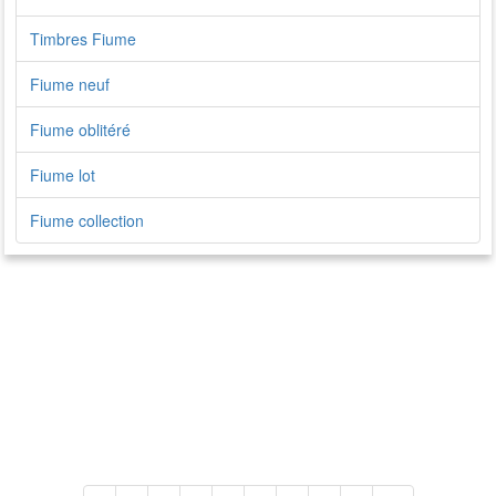
Timbres Fiume
Fiume neuf
Fiume oblitéré
Fiume lot
Fiume collection