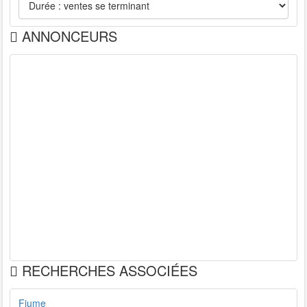
ANNONCEURS
RECHERCHES ASSOCIÉES
Fiume