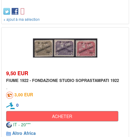
+ ajout à ma sélection
9,50 EUR
FIUME 1922 - FONDAZIONE STUDIO SOPRASTAMPATI 1922
3,00 EUR
0
ACHETER
IT - 20***
Altro Africa