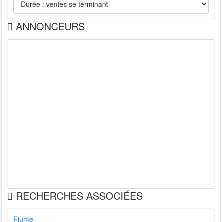
ANNONCEURS
RECHERCHES ASSOCIÉES
Fiume