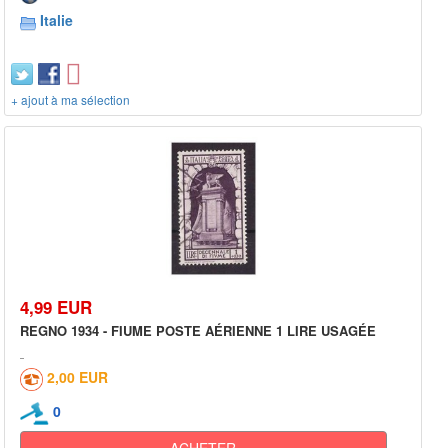
Italie
+ ajout à ma sélection
4,99 EUR
REGNO 1934 - FIUME POSTE AÉRIENNE 1 LIRE USAGÉE
2,00 EUR
0
ACHETER