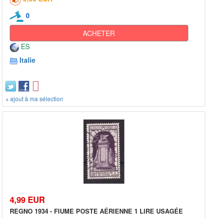
0
ACHETER
ES
Italie
+ ajout à ma sélection
4,99 EUR
REGNO 1934 - FIUME POSTE AÉRIENNE 1 LIRE USAGÉE