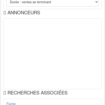
ANNONCEURS
RECHERCHES ASSOCIÉES
Fiume