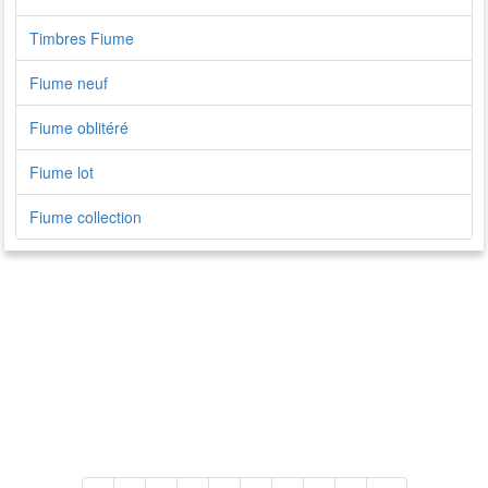
Timbres Fiume
Fiume neuf
Fiume oblitéré
Fiume lot
Fiume collection