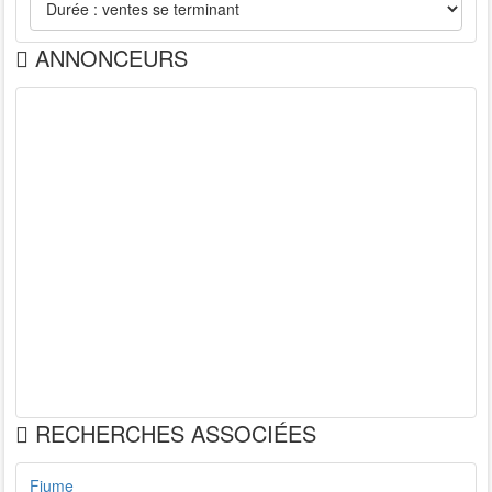
ANNONCEURS
RECHERCHES ASSOCIÉES
Fiume