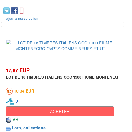
+ ajout à ma sélection
17,87 EUR
LOT DE 18 TIMBRES ITALIENS OCC 1900 FIUME MONTENEG
10,34 EUR
0
ACHETER
AR
Lots, collections