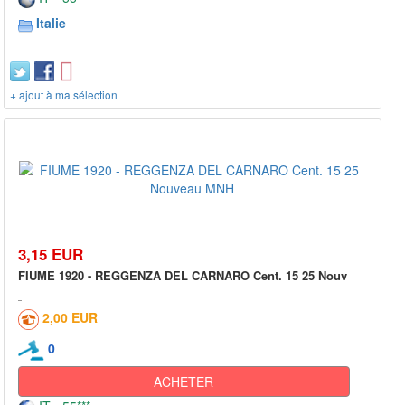
Italie
+ ajout à ma sélection
3,15 EUR
FIUME 1920 - REGGENZA DEL CARNARO Cent. 15 25 Nouv
2,00 EUR
0
ACHETER