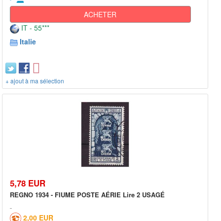
ACHETER
IT - 55***
Italie
+ ajout à ma sélection
5,78 EUR
REGNO 1934 - FIUME POSTE AÉRIE Lire 2 USAGÉ
2,00 EUR