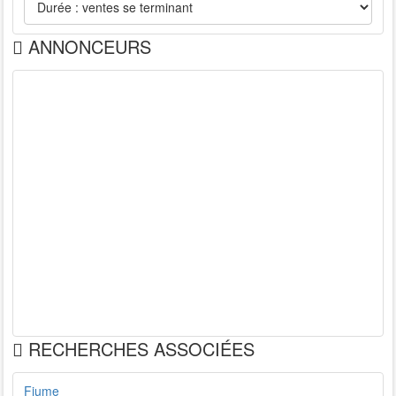
ANNONCEURS
RECHERCHES ASSOCIÉES
Fiume