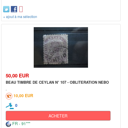
+ ajout à ma sélection
50,00 EUR
BEAU TIMBRE DE CEYLAN N° 107 - OBLITERATION NEBO
10,00 EUR
0
ACHETER
FR - 91***