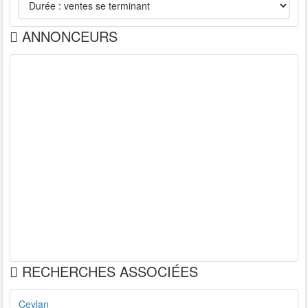
ANNONCEURS
RECHERCHES ASSOCIÉES
Ceylan