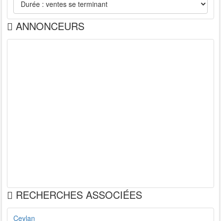
ANNONCEURS
RECHERCHES ASSOCIÉES
Ceylan