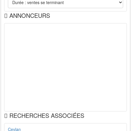
ANNONCEURS
RECHERCHES ASSOCIÉES
Ceylan