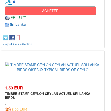
0
ACHETER
FR - 31***
Sri Lanka
+ ajout à ma sélection
1,50 EUR
TIMBRE STAMP CEYLON CEYLAN ACTUEL SRI LANKA
BIRDS
2,50 EUR