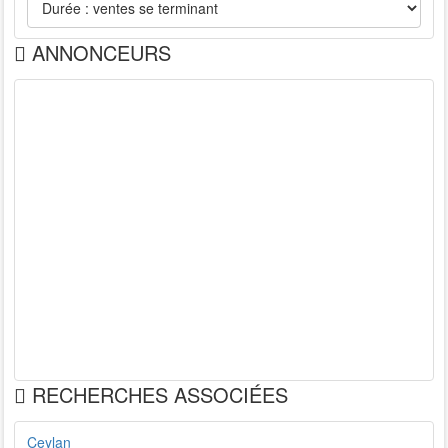
ANNONCEURS
RECHERCHES ASSOCIÉES
Ceylan