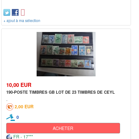
+ ajout à ma sélection
10,00 EUR
190-POSTE TIMBRES GB LOT DE 23 TIMBRES DE CEYL
2,00 EUR
0
ACHETER
FR - 17***