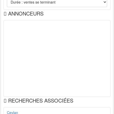
ANNONCEURS
RECHERCHES ASSOCIÉES
Ceylan