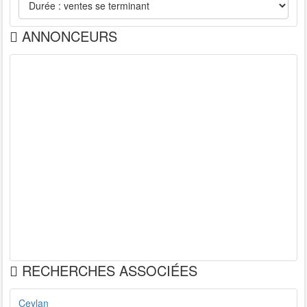
ANNONCEURS
RECHERCHES ASSOCIÉES
Ceylan