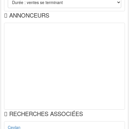
ANNONCEURS
RECHERCHES ASSOCIÉES
Ceylan