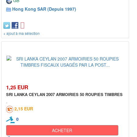
GB
Hong Kong SAR (Depuis 1997)
+ ajout à ma sélection
1,25 EUR
SRI LANKA CEYLAN 2007 ARMOIRIES 50 ROUPIES TIMBRES
2,15 EUR
0
ACHETER