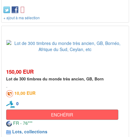
+ ajout à ma sélection
150,00 EUR
Lot de 300 timbres du monde très ancien, GB, Born
10,00 EUR
0
ENCHÉRIR
FR - 76***
Lots, collections