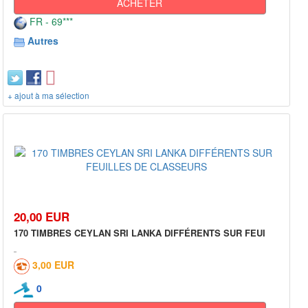
ACHETER
FR - 69***
Autres
+ ajout à ma sélection
20,00 EUR
170 TIMBRES CEYLAN SRI LANKA DIFFÉRENTS SUR FEUI
3,00 EUR
0