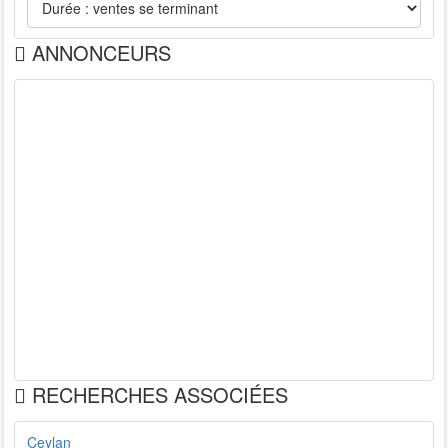
ANNONCEURS
RECHERCHES ASSOCIÉES
Ceylan