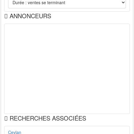
ANNONCEURS
RECHERCHES ASSOCIÉES
Ceylan