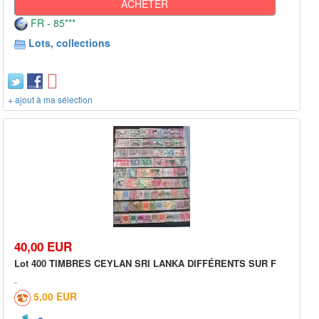
ACHETER
FR - 85***
Lots, collections
+ ajout à ma sélection
40,00 EUR
Lot 400 TIMBRES CEYLAN SRI LANKA DIFFÉRENTS SUR F
5,00 EUR