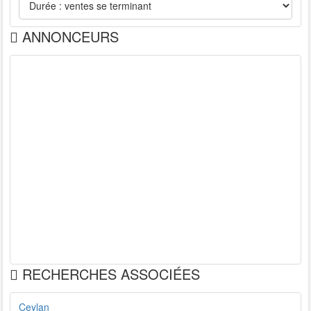
ANNONCEURS
RECHERCHES ASSOCIÉES
Ceylan