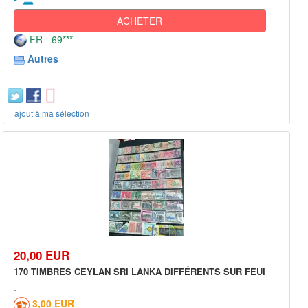
ACHETER
FR - 69***
Autres
+ ajout à ma sélection
20,00 EUR
170 TIMBRES CEYLAN SRI LANKA DIFFÉRENTS SUR FEUI
3,00 EUR