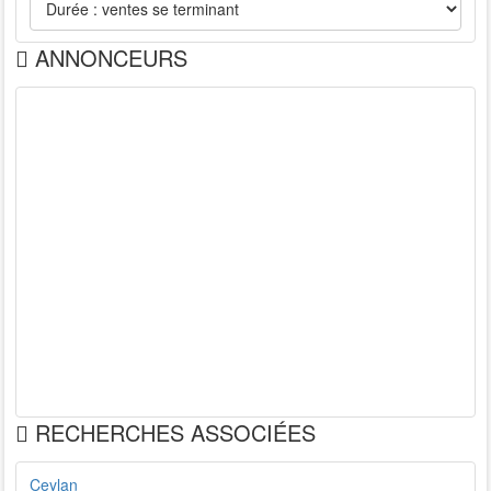
ANNONCEURS
RECHERCHES ASSOCIÉES
Ceylan