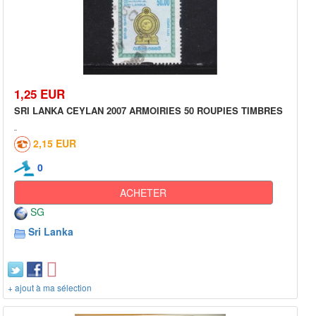
1,25 EUR
SRI LANKA CEYLAN 2007 ARMOIRIES 50 ROUPIES TIMBRES
2,15 EUR
0
ACHETER
SG
Sri Lanka
+ ajout à ma sélection