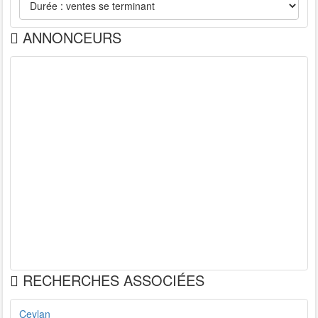
ANNONCEURS
RECHERCHES ASSOCIÉES
Ceylan