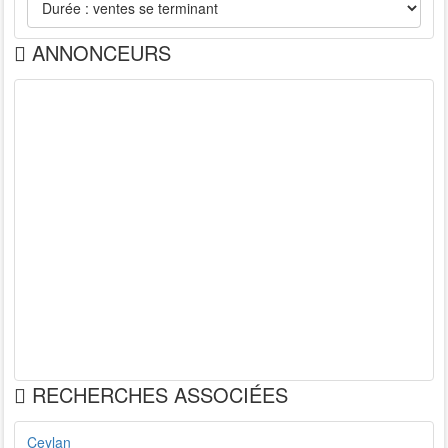
ANNONCEURS
RECHERCHES ASSOCIÉES
Ceylan