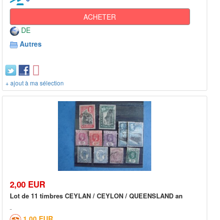
ACHETER
DE
Autres
+ ajout à ma sélection
2,00 EUR
Lot de 11 timbres CEYLAN / CEYLON / QUEENSLAND an
1,00 EUR