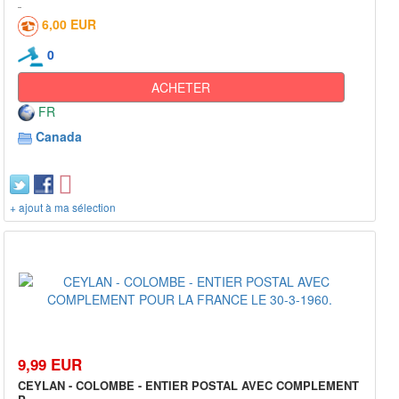
6,00 EUR
0
ACHETER
FR
Canada
+ ajout à ma sélection
9,99 EUR
CEYLAN - COLOMBE - ENTIER POSTAL AVEC COMPLEMENT