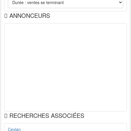
ANNONCEURS
RECHERCHES ASSOCIÉES
Ceylan