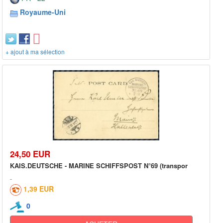
Royaume-Uni
+ ajout à ma sélection
24,50 EUR
KAIS.DEUTSCHE - MARINE SCHIFFSPOST N°69 (transpor
1,39 EUR
0