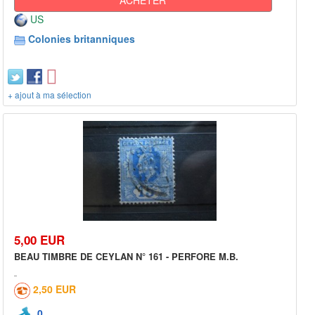
US
Colonies britanniques
+ ajout à ma sélection
5,00 EUR
BEAU TIMBRE DE CEYLAN N° 161 - PERFORE M.B.
2,50 EUR
0