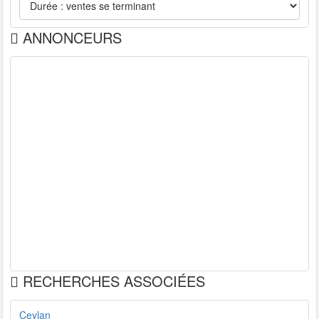
ANNONCEURS
RECHERCHES ASSOCIÉES
Ceylan