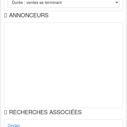
ANNONCEURS
RECHERCHES ASSOCIÉES
Ceylan