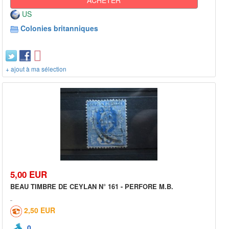
US
Colonies britanniques
+ ajout à ma sélection
5,00 EUR
BEAU TIMBRE DE CEYLAN N° 161 - PERFORE M.B.
2,50 EUR
0