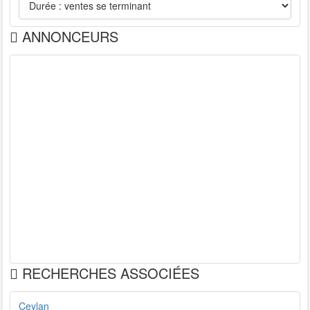
ANNONCEURS
RECHERCHES ASSOCIÉES
Ceylan