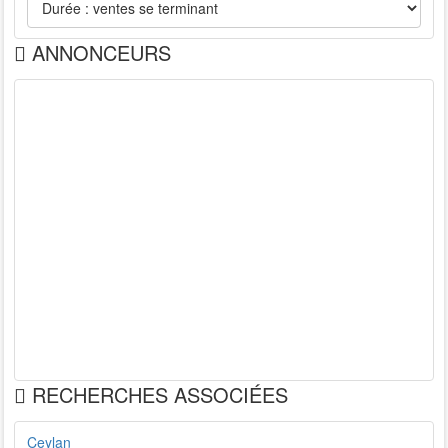
ANNONCEURS
RECHERCHES ASSOCIÉES
Ceylan