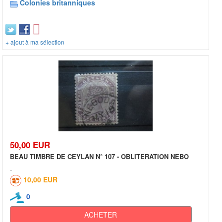
Colonies britanniques
+ ajout à ma sélection
50,00 EUR
BEAU TIMBRE DE CEYLAN N° 107 - OBLITERATION NEBO
10,00 EUR
0
ACHETER