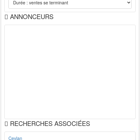
ANNONCEURS
RECHERCHES ASSOCIÉES
Ceylan