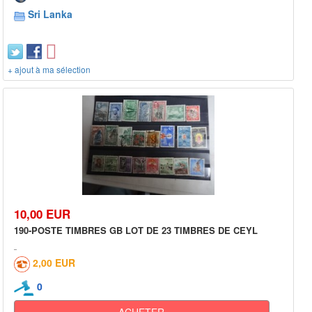
Sri Lanka
+ ajout à ma sélection
10,00 EUR
190-POSTE TIMBRES GB LOT DE 23 TIMBRES DE CEYL
2,00 EUR
0
ACHETER