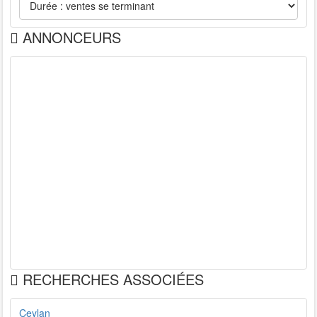
ANNONCEURS
RECHERCHES ASSOCIÉES
Ceylan