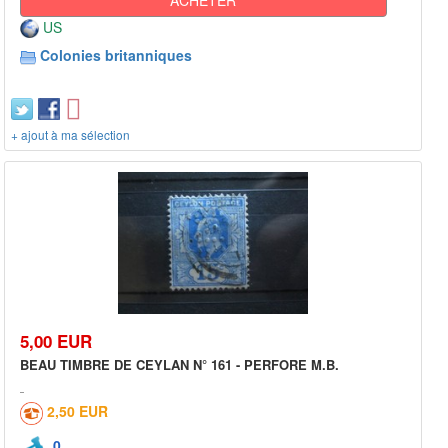
US
Colonies britanniques
+ ajout à ma sélection
5,00 EUR
BEAU TIMBRE DE CEYLAN N° 161 - PERFORE M.B.
2,50 EUR
0