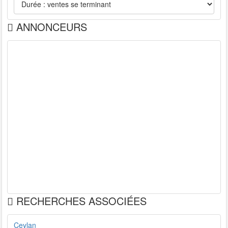
ANNONCEURS
RECHERCHES ASSOCIÉES
Ceylan