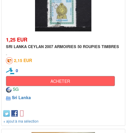
1,25 EUR
SRI LANKA CEYLAN 2007 ARMOIRIES 50 ROUPIES TIMBRES
2,15 EUR
0
ACHETER
SG
Sri Lanka
+ ajout à ma sélection