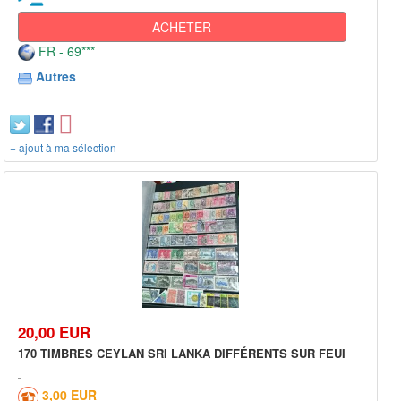
ACHETER
FR - 69***
Autres
+ ajout à ma sélection
20,00 EUR
170 TIMBRES CEYLAN SRI LANKA DIFFÉRENTS SUR FEUI
3,00 EUR