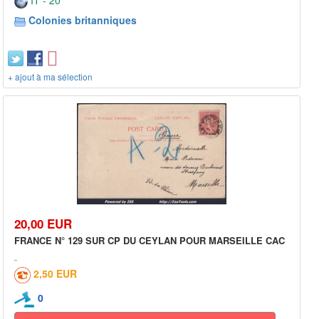
Colonies britanniques
+ ajout à ma sélection
20,00 EUR
FRANCE N° 129 SUR CP DU CEYLAN POUR MARSEILLE CAC
2,50 EUR
0