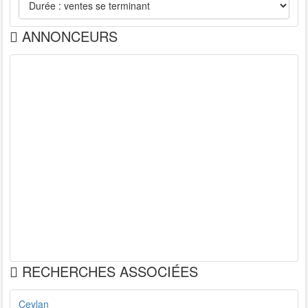
ANNONCEURS
RECHERCHES ASSOCIÉES
Ceylan