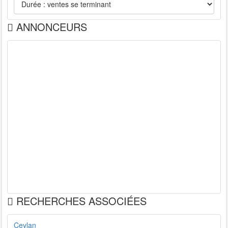
ANNONCEURS
RECHERCHES ASSOCIÉES
Ceylan