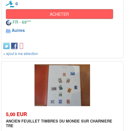
0
ACHETER
FR - 69***
Autres
+ ajout à ma sélection
5,00 EUR
ANCIEN FEUILLET TIMBRES DU MONDE SUR CHARNIERE
TRE