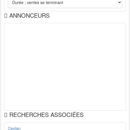
ANNONCEURS
RECHERCHES ASSOCIÉES
Ceylan