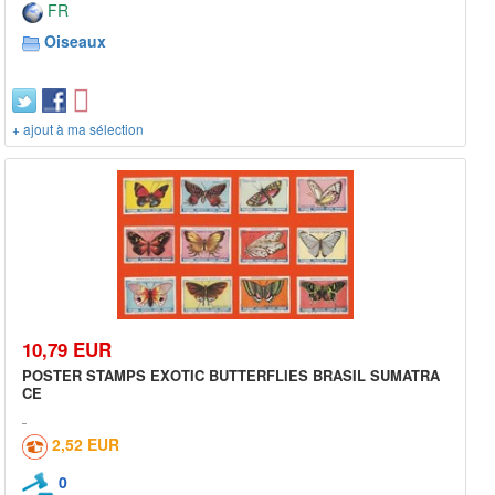
FR
Oiseaux
+ ajout à ma sélection
10,79 EUR
POSTER STAMPS EXOTIC BUTTERFLIES BRASIL SUMATRA
CE
2,52 EUR
0