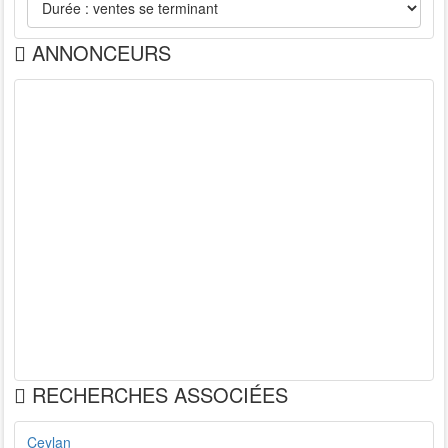
ANNONCEURS
RECHERCHES ASSOCIÉES
Ceylan